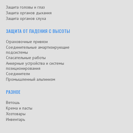
Защита головы и глаз
Защита органов дыхания
Защита органов слуха
ЗАЩИТА ОТ ПАДЕНИЯ С ВЫСОТЫ
Страховочные привязи
Соединительные амартизирующие
подсистемы
Спасательные работы
Анкерные устройства и системы
позиционирования
Соединители
Промышленный альпинизм
РАЗНОЕ
Ветошь
Крема и пасты
Хозтовары
Инвентарь