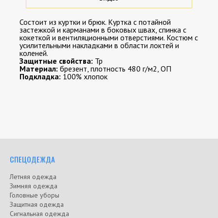
Состоит из куртки и брюк. Куртка с потайной
застежкой и карманами в боковых швах, спинка с
кокеткой и вентиляционными отверстиями. Костюм с
усилительными накладками в области локтей и
коленей.
Защитные свойства:
Тр
Материал:
брезент, плотность 480 г/м2, ОП
Подкладка:
100% хлопок
СПЕЦОДЕЖДА
Летняя одежда
Зимняя одежда
Головные уборы
Защитная одежда
Сигнальная одежда