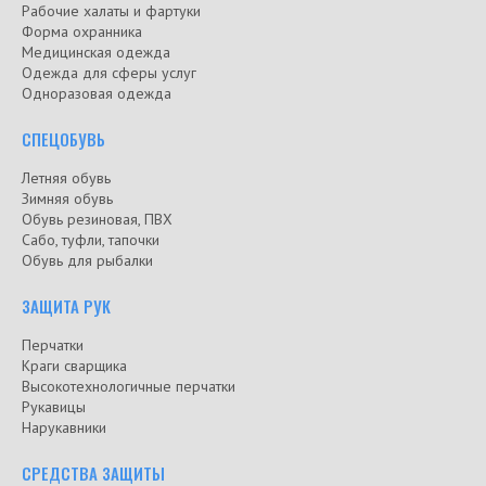
Рабочие халаты и фартуки
Форма охранника
Медицинская одежда
Одежда для сферы услуг
Одноразовая одежда
СПЕЦОБУВЬ
Летняя обувь
Зимняя обувь
Обувь резиновая, ПВХ
Сабо, туфли, тапочки
Обувь для рыбалки
ЗАЩИТА РУК
Перчатки
Краги сварщика
Высокотехнологичные перчатки
Рукавицы
Нарукавники
СРЕДСТВА ЗАЩИТЫ