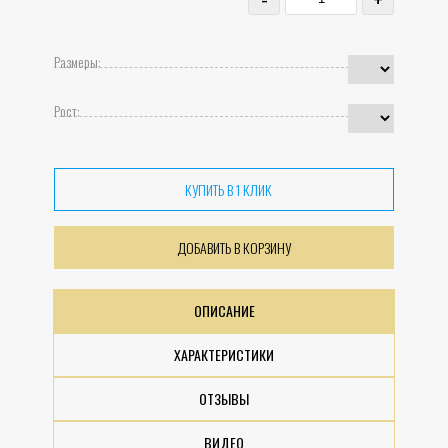
Размеры:
Рост:
КУПИТЬ В 1 КЛИК
ДОБАВИТЬ В КОРЗИНУ
ОПИСАНИЕ
ХАРАКТЕРИСТИКИ
ОТЗЫВЫ
ВИДЕО