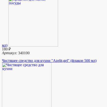
мл)
180 ₽
Артикул:
340100
Чистящее средство для кухни "Azelit-gel" (флакон 500 мл)