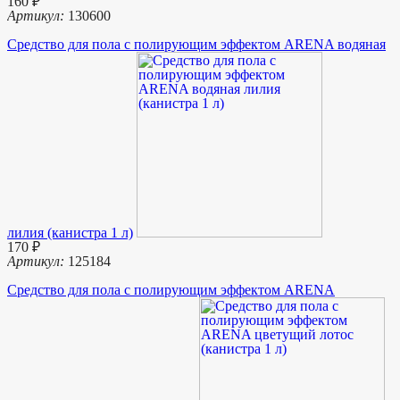
160 ₽
Артикул:
130600
Средство для пола с полирующим эффектом ARENA водяная
лилия (канистра 1 л)
170 ₽
Артикул:
125184
Средство для пола с полирующим эффектом ARENA