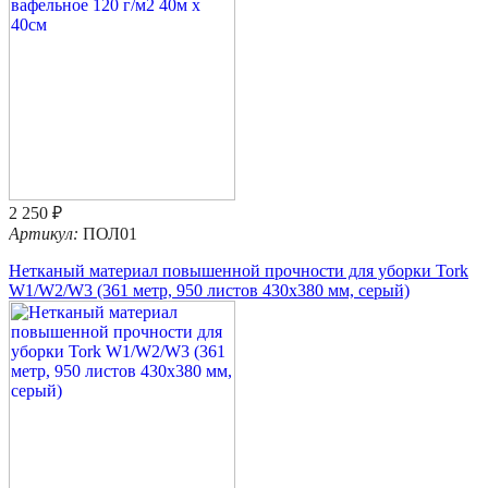
2 250 ₽
Артикул:
ПОЛ01
Нетканый материал повышенной прочности для уборки Tork
W1/W2/W3 (361 метр, 950 листов 430х380 мм, серый)