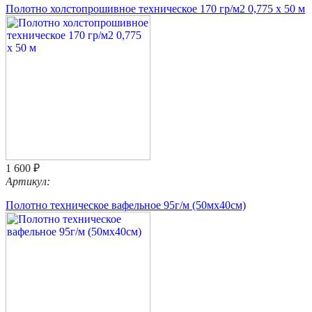
Полотно холстопрошивное техническое 170 гр/м2 0,775 х 50 м
1 600 ₽
Артикул:
Полотно техническое вафельное 95г/м (50мх40см)