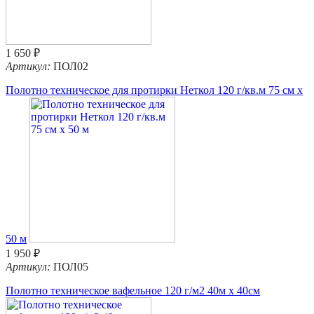
1 650 ₽
Артикул:
ПОЛ02
Полотно техническое для протирки Неткол 120 г/кв.м 75 см x
50 м
1 950 ₽
Артикул:
ПОЛ05
Полотно техническое вафельное 120 г/м2 40м х 40см