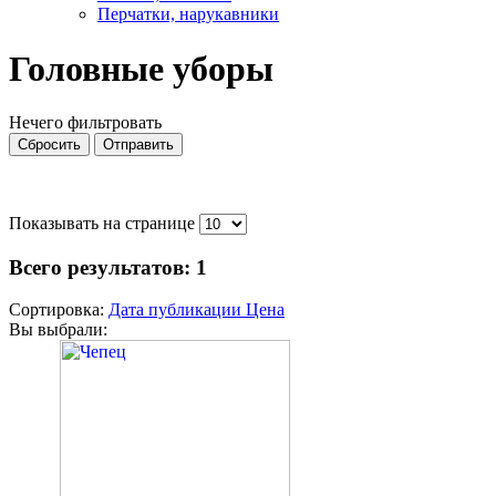
Перчатки, нарукавники
Головные уборы
Нечего фильтровать
Сбросить
Отправить
Показывать на странице
Всего результатов:
1
Сортировка:
Дата публикации
Цена
Вы выбрали: