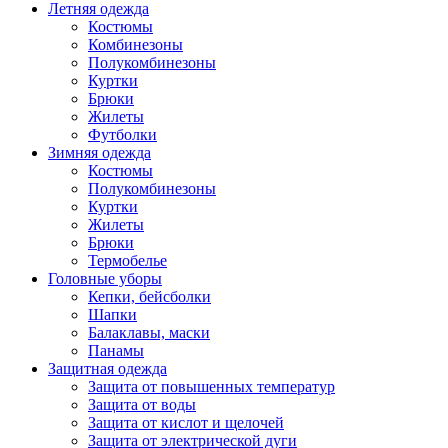
Летняя одежда
Костюмы
Комбинезоны
Полукомбинезоны
Куртки
Брюки
Жилеты
Футболки
Зимняя одежда
Костюмы
Полукомбинезоны
Куртки
Жилеты
Брюки
Термобелье
Головные уборы
Кепки, бейсболки
Шапки
Балаклавы, маски
Панамы
Защитная одежда
Защита от повышенных температур
Защита от воды
Защита от кислот и щелочей
Защита от электрической дуги