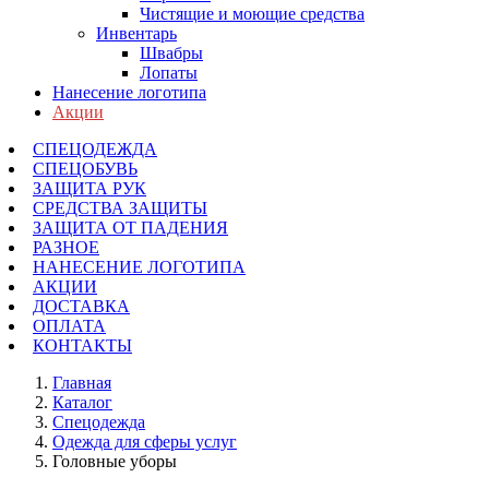
Чистящие и моющие средства
Инвентарь
Швабры
Лопаты
Нанесение логотипа
Акции
СПЕЦОДЕЖДА
СПЕЦОБУВЬ
ЗАЩИТА РУК
СРЕДСТВА ЗАЩИТЫ
ЗАЩИТА ОТ ПАДЕНИЯ
РАЗНОЕ
НАНЕСЕНИЕ ЛОГОТИПА
АКЦИИ
ДОСТАВКА
ОПЛАТА
КОНТАКТЫ
Главная
Каталог
Спецодежда
Одежда для сферы услуг
Головные уборы