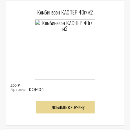
Комбинезон КАСПЕР 40г/м2
250 ₽
Артикул:
КОМ04
ДОБАВИТЬ В КОРЗИНУ