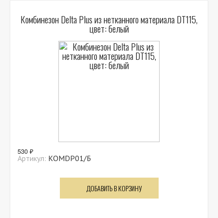
Комбинезон Delta Plus из нетканного материала DT115,
цвет: белый
530 ₽
Артикул:
КОМDP01/Б
ДОБАВИТЬ В КОРЗИНУ