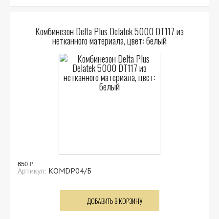
Комбинезон Delta Plus Delatek 5000 DT117 из
нетканного материала, цвет: белый
650 ₽
Артикул:
КОМDP04/Б
ДОБАВИТЬ В КОРЗИНУ