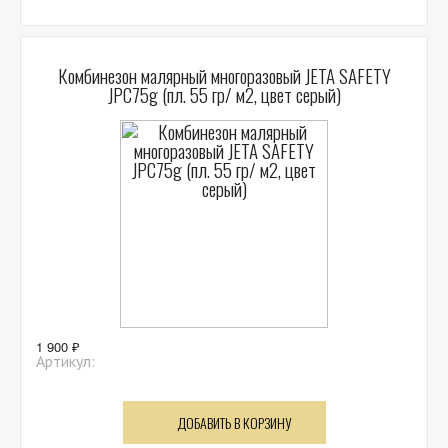
Комбинезон малярный многоразовый JETA SAFETY
JPC75g (пл. 55 гр/ м2, цвет серый)
1 900 ₽
Артикул:
ДОБАВИТЬ В КОРЗИНУ