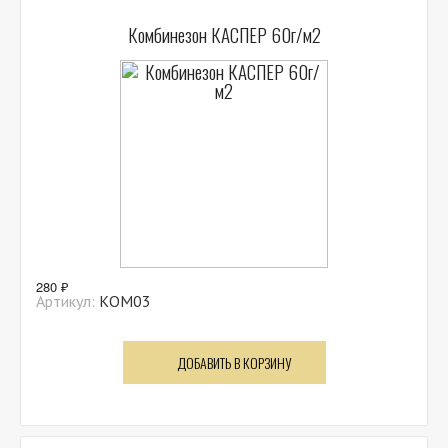
Комбинезон КАСПЕР 60г/м2
280 ₽
Артикул:
КОМ03
ДОБАВИТЬ В КОРЗИНУ