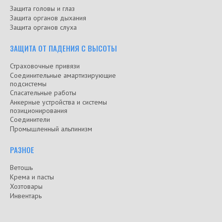
Защита головы и глаз
Защита органов дыхания
Защита органов слуха
ЗАЩИТА ОТ ПАДЕНИЯ С ВЫСОТЫ
Страховочные привязи
Соединительные амартизирующие
подсистемы
Спасательные работы
Анкерные устройства и системы
позиционирования
Соединители
Промышленный альпинизм
РАЗНОЕ
Ветошь
Крема и пасты
Хозтовары
Инвентарь