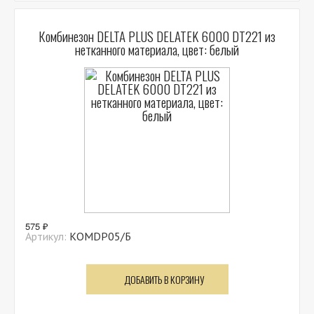
Комбинезон DELTA PLUS DELATEK 6000 DT221 из
нетканного материала, цвет: белый
575 ₽
Артикул:
КОМDP05/Б
ДОБАВИТЬ В КОРЗИНУ