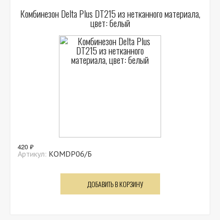
Комбинезон Delta Plus DT215 из нетканного материала,
цвет: белый
420 ₽
Артикул:
КОМDP06/Б
ДОБАВИТЬ В КОРЗИНУ