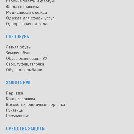
Рабочие халаты и фартуки
Форма охранника
Медицинская одежда
Одежда для сферы услуг
Одноразовая одежда
СПЕЦОБУВЬ
Летняя обувь
Зимняя обувь
Обувь резиновая, ПВХ
Сабо, туфли, тапочки
Обувь для рыбалки
ЗАЩИТА РУК
Перчатки
Краги сварщика
Высокотехнологичные перчатки
Рукавицы
Нарукавники
СРЕДСТВА ЗАЩИТЫ