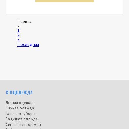
Первая
«
1
2
»
Последняя
СПЕЦОДЕЖДА
Летняя одежда
Зимняя одежда
Головные уборы
Защитная одежда
Сигнальная одежда