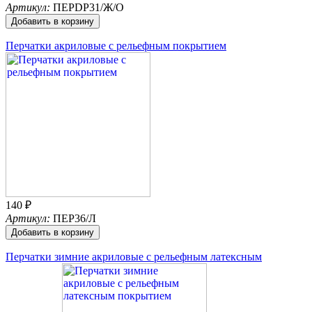
Артикул:
ПЕРDP31/Ж/О
Добавить в корзину
Перчатки акриловые с рельефным покрытием
140 ₽
Артикул:
ПЕР36/Л
Добавить в корзину
Перчатки зимние акриловые с рельефным латексным