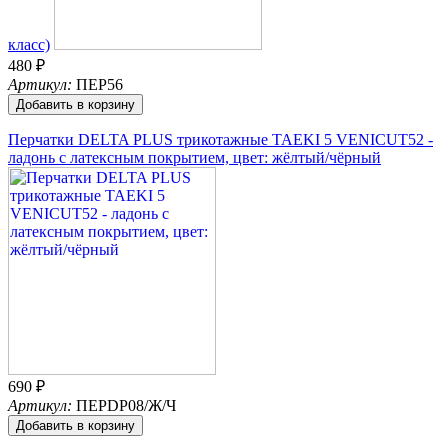
класс)
480 ₽
Артикул:
ПЕР56
Добавить в корзину
Перчатки DELTA PLUS трикотажные TAEKI 5 VENICUT52 -
ладонь с латексным покрытием, цвет: жёлтый/чёрный
690 ₽
Артикул:
ПЕРDР08/Ж/Ч
Добавить в корзину