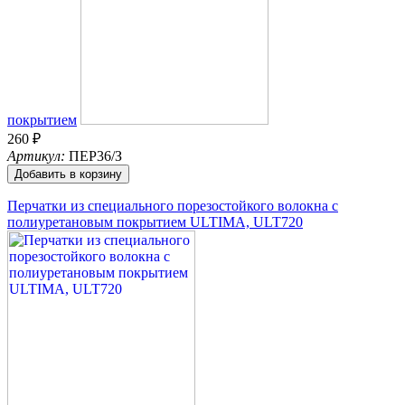
покрытием
260 ₽
Артикул:
ПЕР36/З
Добавить в корзину
Перчатки из специального порезостойкого волокна с
полиуретановым покрытием ULTIMA, ULT720