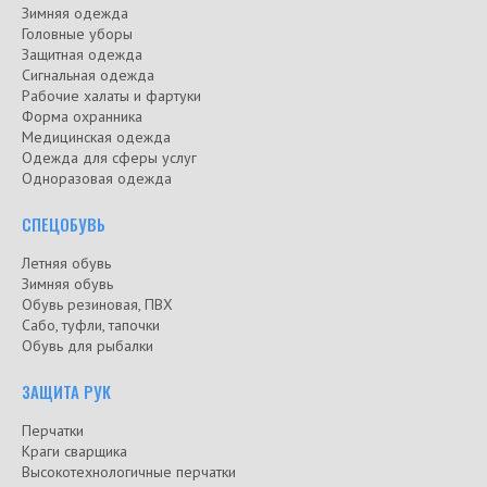
Зимняя одежда
Головные уборы
Защитная одежда
Сигнальная одежда
Рабочие халаты и фартуки
Форма охранника
Медицинская одежда
Одежда для сферы услуг
Одноразовая одежда
СПЕЦОБУВЬ
Летняя обувь
Зимняя обувь
Обувь резиновая, ПВХ
Сабо, туфли, тапочки
Обувь для рыбалки
ЗАЩИТА РУК
Перчатки
Краги сварщика
Высокотехнологичные перчатки