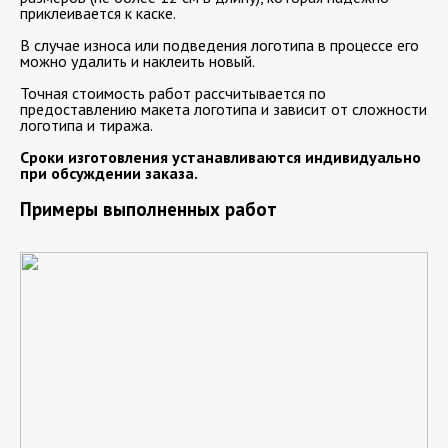
приклеивается к каске.
В случае износа или подведения логотипа в процессе его
можно удалить и наклеить новый.
Точная стоимость работ рассчитывается по
предоставлению макета логотипа и зависит от сложности
логотипа и тиража.
Сроки изготовления устанавливаются индивидуально
при обсуждении заказа.
Примеры выполненных работ