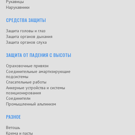
Рукавицы
Нарукавники
СРЕДСТВА ЗАЩИТЫ
Защита головы и глаз
Защита органов дыхания
Защита органов слуха
ЗАЩИТА ОТ ПАДЕНИЯ С ВЫСОТЫ
Страховочные привязи
Соединительные амартизирующие
подсистемы
Спасательные работы
Анкерные устройства и системы
позиционирования
Соединители
Промышленный альпинизм
РАЗНОЕ
Ветошь
Крема и пасты