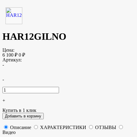
HAR12GILNO
Цена:
6 100
₽
0
₽
Артикул:
-
-
+
Купить в 1 клик
Добавить в корзину
Описание
ХАРАКТЕРИСТИКИ
ОТЗЫВЫ
Видео