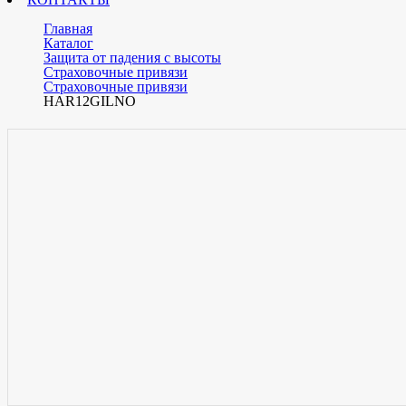
Главная
Каталог
Защита от падения с высоты
Страховочные привязи
Страховочные привязи
HAR12GILNO