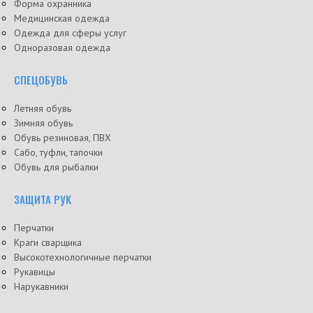
Форма охранника
Медицинская одежда
Одежда для сферы услуг
Одноразовая одежда
СПЕЦОБУВЬ
Летняя обувь
Зимняя обувь
Обувь резиновая, ПВХ
Сабо, туфли, тапочки
Обувь для рыбалки
ЗАЩИТА РУК
Перчатки
Краги сварщика
Высокотехнологичные перчатки
Рукавицы
Нарукавники