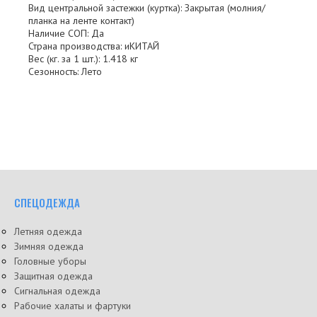
Вид центральной застежки (куртка): Закрытая (молния/
планка на ленте контакт)
Наличие СОП: Да
Страна производства: иКИТАЙ
Вес (кг. за 1 шт.): 1.418 кг
Сезонность: Лето
СПЕЦОДЕЖДА
Летняя одежда
Зимняя одежда
Головные уборы
Защитная одежда
Сигнальная одежда
Рабочие халаты и фартуки