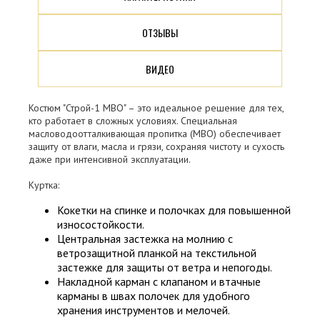
ОТЗЫВЫ
ВИДЕО
Костюм "Строй-1 МВО" – это идеальное решение для тех,
кто работает в сложных условиях. Специальная
масловодоотталкивающая пропитка (МВО) обеспечивает
защиту от влаги, масла и грязи, сохраняя чистоту и сухость
даже при интенсивной эксплуатации.
Куртка:
Кокетки на спинке и полочках для повышенной
износостойкости.
Центральная застежка на молнию с
ветрозащитной планкой на текстильной
застежке для защиты от ветра и непогоды.
Накладной карман с клапаном и втачные
карманы в швах полочек для удобного
хранения инструментов и мелочей.