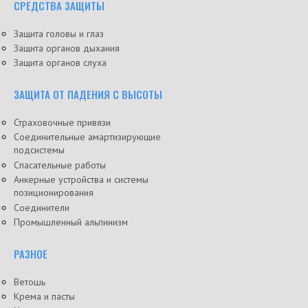
СРЕДСТВА ЗАЩИТЫ
Защита головы и глаз
Защита органов дыхания
Защита органов слуха
ЗАЩИТА ОТ ПАДЕНИЯ С ВЫСОТЫ
Страховочные привязи
Соединительные амартизирующие
подсистемы
Спасательные работы
Анкерные устройства и системы
позиционирования
Соединители
Промышленный альпинизм
РАЗНОЕ
Ветошь
Крема и пасты